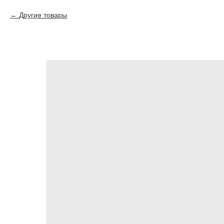
Другие товары